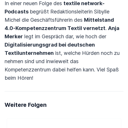
In einer neuen Folge des
textile network-
Podcasts
begrüßt Redaktionsleiterin Sibylle
Michel die Geschäftsführerin des
Mittelstand
4.0-Kompetenzzentrum Textil vernetzt
.
Anja
Merker
legt im Gespräch dar, wie hoch der
Digitalisierungsgrad bei deutschen
Textilunternehmen
ist, welche Hürden noch zu
nehmen sind und inwieweit das
Kompetenzzentrum dabei helfen kann. Viel Spaß
beim Hören!
Weitere Folgen