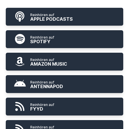
Reinhören auf
APPLE PODCASTS
Reinhören auf
SPOTIFY
Reinhören auf
AMAZON MUSIC
Reinhören auf
ANTENNAPOD
Reinhören auf
FYYD
Reinhören auf