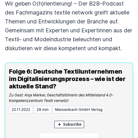
Wir geben O(h)rientierung! – Der B2B-Podcast
des Fachmagazins textile network greift aktuelle
Themen und Entwicklungen der Branche auf.
Gemeinsam mit Experten und Expertinnen aus der
Textil- und Modeindustrie beleuchten und
diskutieren wir diese kompetent und kompakt.
Folge 6: Deutsche Textilunternehmen
im Digitalisierungsprozess – wie ist der
aktuelle Stand?
Zu Gast: Anja Merker, Geschäftsführerin des Mittelstand 4.0-
Kompetenzzentrum Textil vernetzt
22.11.2022
29 min
Meisenbach GmbH Verlag