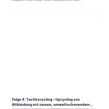
Folge 4: Textilrecycling – Upcycling von
Altkleidung mit neuem, umweltschonendem