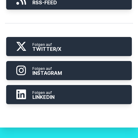
RSS-FEED
Folgen auf
TWITTER/X
Folgen auf
INSTAGRAM
Folgen auf
LINKEDIN